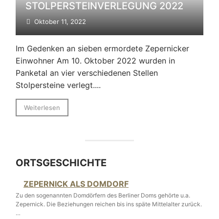
STOLPERSTEINVERLEGUNG 2022
Oktober 11, 2022
Im Gedenken an sieben ermordete Zepernicker
Einwohner Am 10. Oktober 2022 wurden in
Panketal an vier verschiedenen Stellen
Stolpersteine verlegt....
Weiterlesen
ORTSGESCHICHTE
ZEPERNICK ALS DOMDORF
Zu den sogenannten Domdörfern des Berliner Doms gehörte u.a.
Zepernick. Die Beziehungen reichen bis ins späte Mittelalter zurück.
…