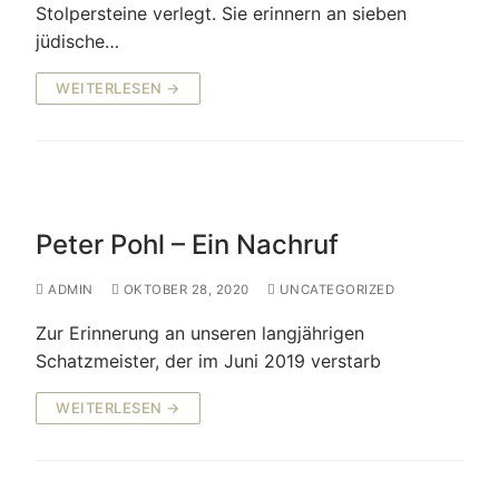
Stolpersteine verlegt. Sie erinnern an sieben
jüdische…
WEITERLESEN →
Peter Pohl – Ein Nachruf
ADMIN
OKTOBER 28, 2020
UNCATEGORIZED
Zur Erinnerung an unseren langjährigen
Schatzmeister, der im Juni 2019 verstarb
WEITERLESEN →