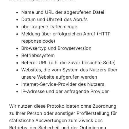
Name und URL der abgerufenen Datei
Datum und Uhrzeit des Abrufs
übertragene Datenmenge
Meldung über erfolgreichen Abruf (HTTP
response code)
Browsertyp und Browserversion
Betriebssystem
Referer URL (d.h. die zuvor besuchte Seite)
Websites, die vom System des Nutzers über
unsere Website aufgerufen werden
Internet-Service-Provider des Nutzers
IP-Adresse und der anfragende Provider
Wir nutzen diese Protokolldaten ohne Zuordnung
zu Ihrer Person oder sonstiger Profilerstellung für
statistische Auswertungen zum Zweck des
Betriebs, der Sicherheit und der Optimierung