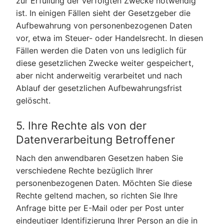
zur Erfüllung der verfolgten Zwecke notwendig
ist. In einigen Fällen sieht der Gesetzgeber die
Aufbewahrung von personenbezogenen Daten
vor, etwa im Steuer- oder Handelsrecht. In diesen
Fällen werden die Daten von uns lediglich für
diese gesetzlichen Zwecke weiter gespeichert,
aber nicht anderweitig verarbeitet und nach
Ablauf der gesetzlichen Aufbewahrungsfrist
gelöscht.
5. Ihre Rechte als von der
Datenverarbeitung Betroffener
Nach den anwendbaren Gesetzen haben Sie
verschiedene Rechte bezüglich Ihrer
personenbezogenen Daten. Möchten Sie diese
Rechte geltend machen, so richten Sie Ihre
Anfrage bitte per E-Mail oder per Post unter
eindeutiger Identifizierung Ihrer Person an die in