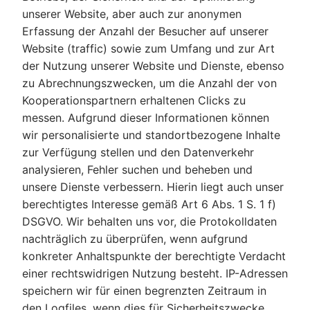
unserer Website, aber auch zur anonymen
Erfassung der Anzahl der Besucher auf unserer
Website (traffic) sowie zum Umfang und zur Art
der Nutzung unserer Website und Dienste, ebenso
zu Abrechnungszwecken, um die Anzahl der von
Kooperationspartnern erhaltenen Clicks zu
messen. Aufgrund dieser Informationen können
wir personalisierte und standortbezogene Inhalte
zur Verfügung stellen und den Datenverkehr
analysieren, Fehler suchen und beheben und
unsere Dienste verbessern. Hierin liegt auch unser
berechtigtes Interesse gemäß Art 6 Abs. 1 S. 1 f)
DSGVO. Wir behalten uns vor, die Protokolldaten
nachträglich zu überprüfen, wenn aufgrund
konkreter Anhaltspunkte der berechtigte Verdacht
einer rechtswidrigen Nutzung besteht. IP-Adressen
speichern wir für einen begrenzten Zeitraum in
den Logfiles, wenn dies für Sicherheitszwecke