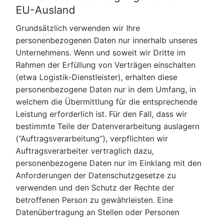
EU-Ausland
Grundsätzlich verwenden wir Ihre
personenbezogenen Daten nur innerhalb unseres
Unternehmens. Wenn und soweit wir Dritte im
Rahmen der Erfüllung von Verträgen einschalten
(etwa Logistik-Dienstleister), erhalten diese
personenbezogene Daten nur in dem Umfang, in
welchem die Übermittlung für die entsprechende
Leistung erforderlich ist. Für den Fall, dass wir
bestimmte Teile der Datenverarbeitung auslagern
(“Auftragsverarbeitung”), verpflichten wir
Auftragsverarbeiter vertraglich dazu,
personenbezogene Daten nur im Einklang mit den
Anforderungen der Datenschutzgesetze zu
verwenden und den Schutz der Rechte der
betroffenen Person zu gewährleisten. Eine
Datenübertragung an Stellen oder Personen