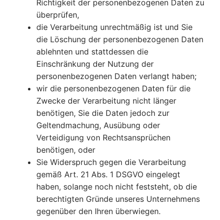
Richtigkeit der personenbezogenen Daten zu
überprüfen,
die Verarbeitung unrechtmäßig ist und Sie
die Löschung der personenbezogenen Daten
ablehnten und stattdessen die
Einschränkung der Nutzung der
personenbezogenen Daten verlangt haben;
wir die personenbezogenen Daten für die
Zwecke der Verarbeitung nicht länger
benötigen, Sie die Daten jedoch zur
Geltendmachung, Ausübung oder
Verteidigung von Rechtsansprüchen
benötigen, oder
Sie Widerspruch gegen die Verarbeitung
gemäß Art. 21 Abs. 1 DSGVO eingelegt
haben, solange noch nicht feststeht, ob die
berechtigten Gründe unseres Unternehmens
gegenüber den Ihren überwiegen.