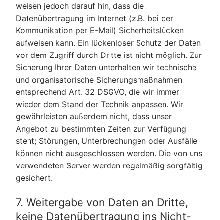
weisen jedoch darauf hin, dass die
Datenübertragung im Internet (z.B. bei der
Kommunikation per E-Mail) Sicherheitslücken
aufweisen kann. Ein lückenloser Schutz der Daten
vor dem Zugriff durch Dritte ist nicht möglich. Zur
Sicherung Ihrer Daten unterhalten wir technische
und organisatorische Sicherungsmaßnahmen
entsprechend Art. 32 DSGVO, die wir immer
wieder dem Stand der Technik anpassen. Wir
gewährleisten außerdem nicht, dass unser
Angebot zu bestimmten Zeiten zur Verfügung
steht; Störungen, Unterbrechungen oder Ausfälle
können nicht ausgeschlossen werden. Die von uns
verwendeten Server werden regelmäßig sorgfältig
gesichert.
7. Weitergabe von Daten an Dritte,
keine Datenübertragung ins Nicht-