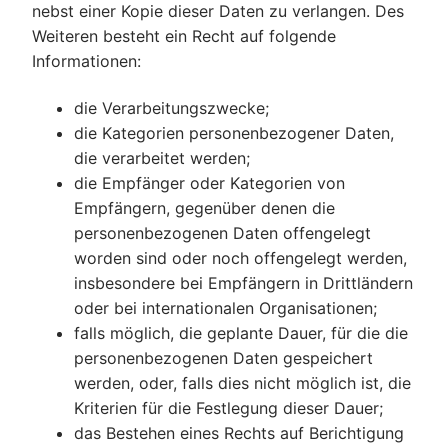
nebst einer Kopie dieser Daten zu verlangen. Des
Weiteren besteht ein Recht auf folgende
Informationen:
die Verarbeitungszwecke;
die Kategorien personenbezogener Daten,
die verarbeitet werden;
die Empfänger oder Kategorien von
Empfängern, gegenüber denen die
personenbezogenen Daten offengelegt
worden sind oder noch offengelegt werden,
insbesondere bei Empfängern in Drittländern
oder bei internationalen Organisationen;
falls möglich, die geplante Dauer, für die die
personenbezogenen Daten gespeichert
werden, oder, falls dies nicht möglich ist, die
Kriterien für die Festlegung dieser Dauer;
das Bestehen eines Rechts auf Berichtigung