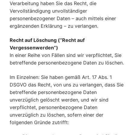
Verarbeitung haben Sie das Recht, die
Vervollständigung unvollständiger
personenbezogener Daten – auch mittels einer
ergänzenden Erklärung – zu verlangen.
Recht auf Löschung (“Recht auf
Vergessenwerden”)
In einer Reihe von Fällen sind wir verpflichtet, Sie
betreffende personenbezogene Daten zu löschen.
Im Einzelnen: Sie haben gemäß Art. 17 Abs. 1
DSGVO das Recht, von uns zu verlangen, dass Sie
betreffende personenbezogene Daten
unverzüglich gelöscht werden, und wir sind
verpflichtet, personenbezogene Daten
unverzüglich zu löschen, sofern einer der
folgenden Gründe zutrifft: