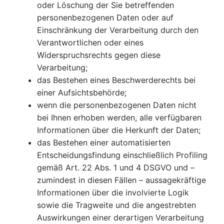
oder Löschung der Sie betreffenden
personenbezogenen Daten oder auf
Einschränkung der Verarbeitung durch den
Verantwortlichen oder eines
Widerspruchsrechts gegen diese
Verarbeitung;
das Bestehen eines Beschwerderechts bei
einer Aufsichtsbehörde;
wenn die personenbezogenen Daten nicht
bei Ihnen erhoben werden, alle verfügbaren
Informationen über die Herkunft der Daten;
das Bestehen einer automatisierten
Entscheidungsfindung einschließlich Profiling
gemäß Art. 22 Abs. 1 und 4 DSGVO und –
zumindest in diesen Fällen – aussagekräftige
Informationen über die involvierte Logik
sowie die Tragweite und die angestrebten
Auswirkungen einer derartigen Verarbeitung