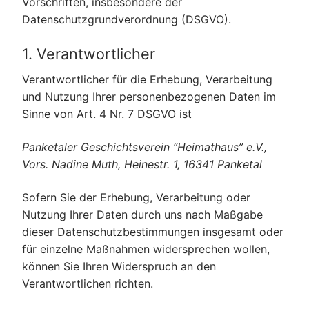
Vorschriften, insbesondere der
Datenschutzgrundverordnung (DSGVO).
1. Verantwortlicher
Verantwortlicher für die Erhebung, Verarbeitung
und Nutzung Ihrer personenbezogenen Daten im
Sinne von Art. 4 Nr. 7 DSGVO ist
Panketaler Geschichtsverein “Heimathaus” e.V.,
Vors. Nadine Muth, Heinestr. 1, 16341 Panketal
Sofern Sie der Erhebung, Verarbeitung oder
Nutzung Ihrer Daten durch uns nach Maßgabe
dieser Datenschutzbestimmungen insgesamt oder
für einzelne Maßnahmen widersprechen wollen,
können Sie Ihren Widerspruch an den
Verantwortlichen richten.