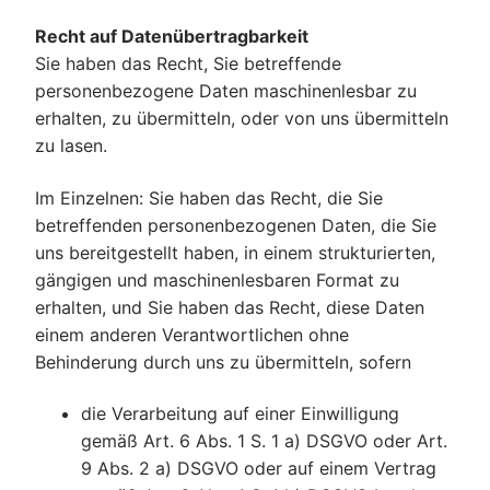
Recht auf Datenübertragbarkeit
Sie haben das Recht, Sie betreffende
personenbezogene Daten maschinenlesbar zu
erhalten, zu übermitteln, oder von uns übermitteln
zu lasen.
Im Einzelnen: Sie haben das Recht, die Sie
betreffenden personenbezogenen Daten, die Sie
uns bereitgestellt haben, in einem strukturierten,
gängigen und maschinenlesbaren Format zu
erhalten, und Sie haben das Recht, diese Daten
einem anderen Verantwortlichen ohne
Behinderung durch uns zu übermitteln, sofern
die Verarbeitung auf einer Einwilligung
gemäß Art. 6 Abs. 1 S. 1 a) DSGVO oder Art.
9 Abs. 2 a) DSGVO oder auf einem Vertrag