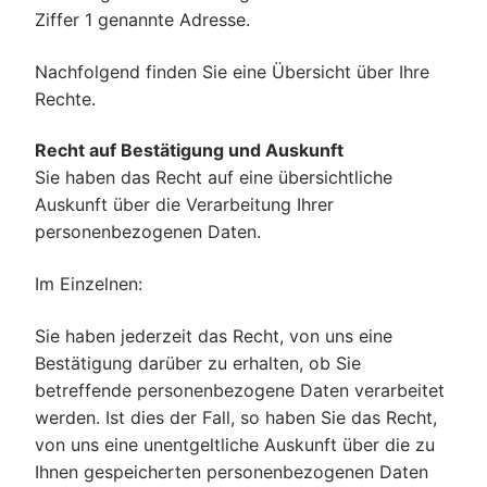
Ziffer 1 genannte Adresse.
Nachfolgend finden Sie eine Übersicht über Ihre
Rechte.
Recht auf Bestätigung und Auskunft
Sie haben das Recht auf eine übersichtliche
Auskunft über die Verarbeitung Ihrer
personenbezogenen Daten.
Im Einzelnen:
Sie haben jederzeit das Recht, von uns eine
Bestätigung darüber zu erhalten, ob Sie
betreffende personenbezogene Daten verarbeitet
werden. Ist dies der Fall, so haben Sie das Recht,
von uns eine unentgeltliche Auskunft über die zu
Ihnen gespeicherten personenbezogenen Daten