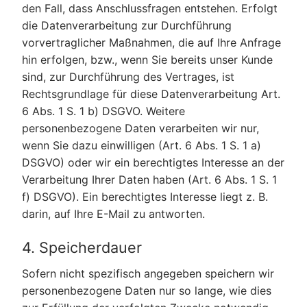
den Fall, dass Anschlussfragen entstehen. Erfolgt
die Datenverarbeitung zur Durchführung
vorvertraglicher Maßnahmen, die auf Ihre Anfrage
hin erfolgen, bzw., wenn Sie bereits unser Kunde
sind, zur Durchführung des Vertrages, ist
Rechtsgrundlage für diese Datenverarbeitung Art.
6 Abs. 1 S. 1 b) DSGVO. Weitere
personenbezogene Daten verarbeiten wir nur,
wenn Sie dazu einwilligen (Art. 6 Abs. 1 S. 1 a)
DSGVO) oder wir ein berechtigtes Interesse an der
Verarbeitung Ihrer Daten haben (Art. 6 Abs. 1 S. 1
f) DSGVO). Ein berechtigtes Interesse liegt z. B.
darin, auf Ihre E-Mail zu antworten.
4. Speicherdauer
Sofern nicht spezifisch angegeben speichern wir
personenbezogene Daten nur so lange, wie dies