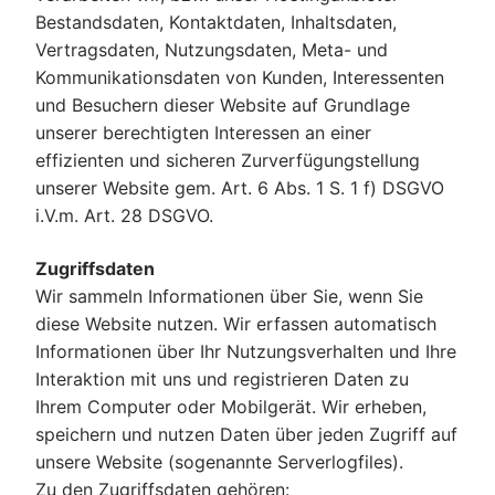
Bestandsdaten, Kontaktdaten, Inhaltsdaten,
Vertragsdaten, Nutzungsdaten, Meta- und
Kommunikationsdaten von Kunden, Interessenten
und Besuchern dieser Website auf Grundlage
unserer berechtigten Interessen an einer
effizienten und sicheren Zurverfügungstellung
unserer Website gem. Art. 6 Abs. 1 S. 1 f) DSGVO
i.V.m. Art. 28 DSGVO.
Zugriffsdaten
Wir sammeln Informationen über Sie, wenn Sie
diese Website nutzen. Wir erfassen automatisch
Informationen über Ihr Nutzungsverhalten und Ihre
Interaktion mit uns und registrieren Daten zu
Ihrem Computer oder Mobilgerät. Wir erheben,
speichern und nutzen Daten über jeden Zugriff auf
unsere Website (sogenannte Serverlogfiles).
Zu den Zugriffsdaten gehören: