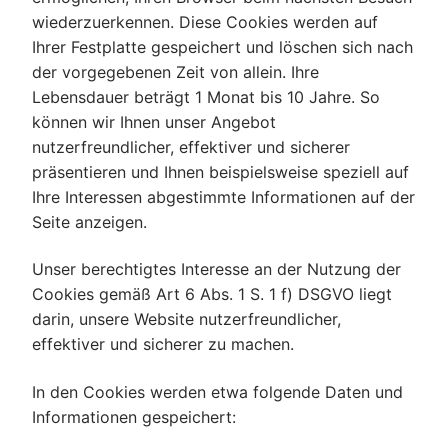
wiederzuerkennen. Diese Cookies werden auf
Ihrer Festplatte gespeichert und löschen sich nach
der vorgegebenen Zeit von allein. Ihre
Lebensdauer beträgt 1 Monat bis 10 Jahre. So
können wir Ihnen unser Angebot
nutzerfreundlicher, effektiver und sicherer
präsentieren und Ihnen beispielsweise speziell auf
Ihre Interessen abgestimmte Informationen auf der
Seite anzeigen.
Unser berechtigtes Interesse an der Nutzung der
Cookies gemäß Art 6 Abs. 1 S. 1 f) DSGVO liegt
darin, unsere Website nutzerfreundlicher,
effektiver und sicherer zu machen.
In den Cookies werden etwa folgende Daten und
Informationen gespeichert: