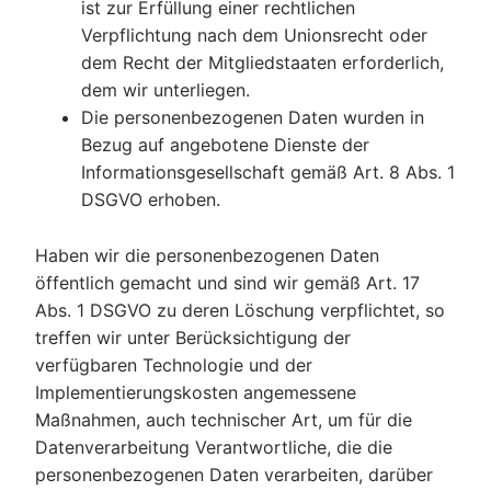
ist zur Erfüllung einer rechtlichen
Verpflichtung nach dem Unionsrecht oder
dem Recht der Mitgliedstaaten erforderlich,
dem wir unterliegen.
Die personenbezogenen Daten wurden in
Bezug auf angebotene Dienste der
Informationsgesellschaft gemäß Art. 8 Abs. 1
DSGVO erhoben.
Haben wir die personenbezogenen Daten
öffentlich gemacht und sind wir gemäß Art. 17
Abs. 1 DSGVO zu deren Löschung verpflichtet, so
treffen wir unter Berücksichtigung der
verfügbaren Technologie und der
Implementierungskosten angemessene
Maßnahmen, auch technischer Art, um für die
Datenverarbeitung Verantwortliche, die die
personenbezogenen Daten verarbeiten, darüber