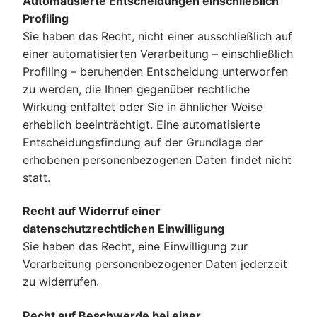
Automatisierte Entscheidungen einschließlich
Profiling
Sie haben das Recht, nicht einer ausschließlich auf
einer automatisierten Verarbeitung – einschließlich
Profiling – beruhenden Entscheidung unterworfen
zu werden, die Ihnen gegenüber rechtliche
Wirkung entfaltet oder Sie in ähnlicher Weise
erheblich beeinträchtigt. Eine automatisierte
Entscheidungsfindung auf der Grundlage der
erhobenen personenbezogenen Daten findet nicht
statt.
Recht auf Widerruf einer
datenschutzrechtlichen Einwilligung
Sie haben das Recht, eine Einwilligung zur
Verarbeitung personenbezogener Daten jederzeit
zu widerrufen.
Recht auf Beschwerde bei einer