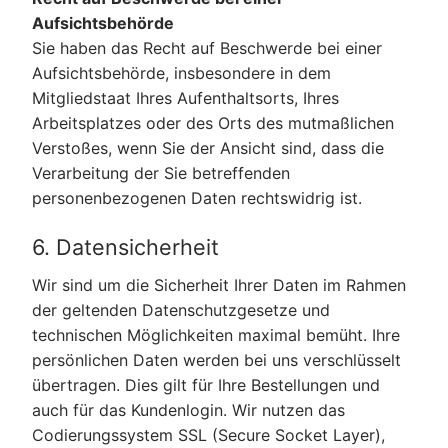
Aufsichtsbehörde
Sie haben das Recht auf Beschwerde bei einer
Aufsichtsbehörde, insbesondere in dem
Mitgliedstaat Ihres Aufenthaltsorts, Ihres
Arbeitsplatzes oder des Orts des mutmaßlichen
Verstoßes, wenn Sie der Ansicht sind, dass die
Verarbeitung der Sie betreffenden
personenbezogenen Daten rechtswidrig ist.
6. Datensicherheit
Wir sind um die Sicherheit Ihrer Daten im Rahmen
der geltenden Datenschutzgesetze und
technischen Möglichkeiten maximal bemüht. Ihre
persönlichen Daten werden bei uns verschlüsselt
übertragen. Dies gilt für Ihre Bestellungen und
auch für das Kundenlogin. Wir nutzen das
Codierungssystem SSL (Secure Socket Layer),