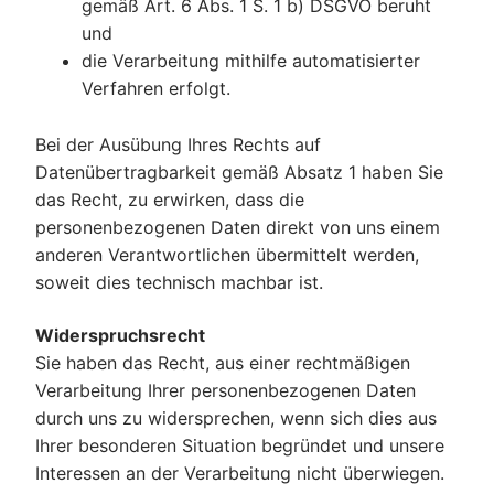
gemäß Art. 6 Abs. 1 S. 1 b) DSGVO beruht
und
die Verarbeitung mithilfe automatisierter
Verfahren erfolgt.
Bei der Ausübung Ihres Rechts auf
Datenübertragbarkeit gemäß Absatz 1 haben Sie
das Recht, zu erwirken, dass die
personenbezogenen Daten direkt von uns einem
anderen Verantwortlichen übermittelt werden,
soweit dies technisch machbar ist.
Widerspruchsrecht
Sie haben das Recht, aus einer rechtmäßigen
Verarbeitung Ihrer personenbezogenen Daten
durch uns zu widersprechen, wenn sich dies aus
Ihrer besonderen Situation begründet und unsere
Interessen an der Verarbeitung nicht überwiegen.