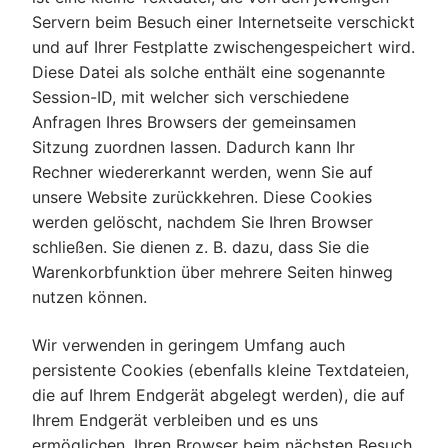
Servern beim Besuch einer Internetseite verschickt
und auf Ihrer Festplatte zwischengespeichert wird.
Diese Datei als solche enthält eine sogenannte
Session-ID, mit welcher sich verschiedene
Anfragen Ihres Browsers der gemeinsamen
Sitzung zuordnen lassen. Dadurch kann Ihr
Rechner wiedererkannt werden, wenn Sie auf
unsere Website zurückkehren. Diese Cookies
werden gelöscht, nachdem Sie Ihren Browser
schließen. Sie dienen z. B. dazu, dass Sie die
Warenkorbfunktion über mehrere Seiten hinweg
nutzen können.
Wir verwenden in geringem Umfang auch
persistente Cookies (ebenfalls kleine Textdateien,
die auf Ihrem Endgerät abgelegt werden), die auf
Ihrem Endgerät verbleiben und es uns
ermöglichen, Ihren Browser beim nächsten Besuch