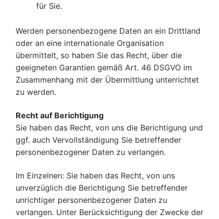
für Sie.
Werden personenbezogene Daten an ein Drittland
oder an eine internationale Organisation
übermittelt, so haben Sie das Recht, über die
geeigneten Garantien gemäß Art. 46 DSGVO im
Zusammenhang mit der Übermittlung unterrichtet
zu werden.
Recht auf Berichtigung
Sie haben das Recht, von uns die Berichtigung und
ggf. auch Vervollständigung Sie betreffender
personenbezogener Daten zu verlangen.
Im Einzelnen: Sie haben das Recht, von uns
unverzüglich die Berichtigung Sie betreffender
unrichtiger personenbezogener Daten zu
verlangen. Unter Berücksichtigung der Zwecke der