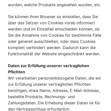
wurden, welche Produkte angesehen wurden, etc.
Sie können Ihren Browser so einstellen, dass Sie
über das Setzen von Cookies vorab informiert
werden und im Einzelfall entscheiden können, ob
Sie die Annahme von Cookies für bestimmte Fälle
oder generell ausschließen, oder dass Cookies
komplett verhindert werden. Dadurch kann die
Funktionalität der Website eingeschränkt werden.
Daten zur Erfüllung unserer vertraglichen
Pflichten
Wir verarbeiten personenbezogene Daten, die wir
zur Erfüllung unserer vertraglichen Pflichten
benötigen, etwa Name, Adresse, E-Mail-Adresse,
bestellte Produkte, Rechnungs- und
Zahlungsdaten. Die Erhebung dieser Daten ist für
den Vertragsschluss erforderlich.