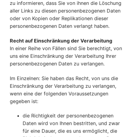
zu informieren, dass Sie von ihnen die Löschung
aller Links zu diesen personenbezogenen Daten
oder von Kopien oder Replikationen dieser
personenbezogenen Daten verlangt haben.
Recht auf Einschränkung der Verarbeitung
In einer Reihe von Fällen sind Sie berechtigt, von
uns eine Einschränkung der Verarbeitung Ihrer
personenbezogenen Daten zu verlangen.
Im Einzelnen: Sie haben das Recht, von uns die
Einschränkung der Verarbeitung zu verlangen,
wenn eine der folgenden Voraussetzungen
gegeben ist:
die Richtigkeit der personenbezogenen
Daten wird von Ihnen bestritten, und zwar
für eine Dauer, die es uns ermöglicht, die