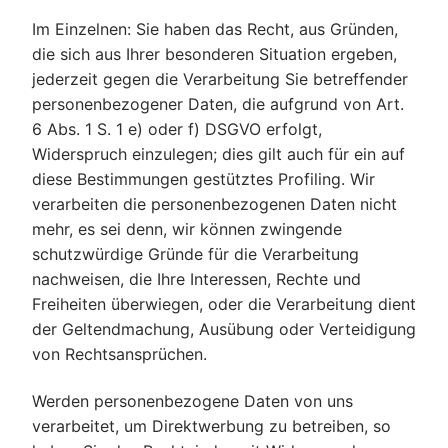
Im Einzelnen: Sie haben das Recht, aus Gründen,
die sich aus Ihrer besonderen Situation ergeben,
jederzeit gegen die Verarbeitung Sie betreffender
personenbezogener Daten, die aufgrund von Art.
6 Abs. 1 S. 1 e) oder f) DSGVO erfolgt,
Widerspruch einzulegen; dies gilt auch für ein auf
diese Bestimmungen gestütztes Profiling. Wir
verarbeiten die personenbezogenen Daten nicht
mehr, es sei denn, wir können zwingende
schutzwürdige Gründe für die Verarbeitung
nachweisen, die Ihre Interessen, Rechte und
Freiheiten überwiegen, oder die Verarbeitung dient
der Geltendmachung, Ausübung oder Verteidigung
von Rechtsansprüchen.
Werden personenbezogene Daten von uns
verarbeitet, um Direktwerbung zu betreiben, so