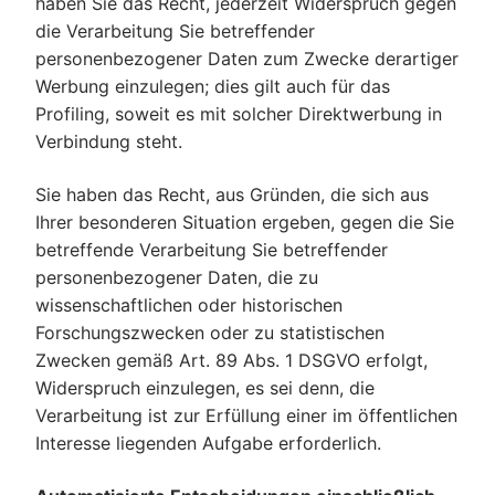
haben Sie das Recht, jederzeit Widerspruch gegen
die Verarbeitung Sie betreffender
personenbezogener Daten zum Zwecke derartiger
Werbung einzulegen; dies gilt auch für das
Profiling, soweit es mit solcher Direktwerbung in
Verbindung steht.
Sie haben das Recht, aus Gründen, die sich aus
Ihrer besonderen Situation ergeben, gegen die Sie
betreffende Verarbeitung Sie betreffender
personenbezogener Daten, die zu
wissenschaftlichen oder historischen
Forschungszwecken oder zu statistischen
Zwecken gemäß Art. 89 Abs. 1 DSGVO erfolgt,
Widerspruch einzulegen, es sei denn, die
Verarbeitung ist zur Erfüllung einer im öffentlichen
Interesse liegenden Aufgabe erforderlich.