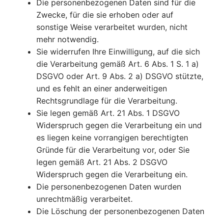
Die personenbezogenen Daten sind für die
Zwecke, für die sie erhoben oder auf
sonstige Weise verarbeitet wurden, nicht
mehr notwendig.
Sie widerrufen Ihre Einwilligung, auf die sich
die Verarbeitung gemäß Art. 6 Abs. 1 S. 1 a)
DSGVO oder Art. 9 Abs. 2 a) DSGVO stützte,
und es fehlt an einer anderweitigen
Rechtsgrundlage für die Verarbeitung.
Sie legen gemäß Art. 21 Abs. 1 DSGVO
Widerspruch gegen die Verarbeitung ein und
es liegen keine vorrangigen berechtigten
Gründe für die Verarbeitung vor, oder Sie
legen gemäß Art. 21 Abs. 2 DSGVO
Widerspruch gegen die Verarbeitung ein.
Die personenbezogenen Daten wurden
unrechtmäßig verarbeitet.
Die Löschung der personenbezogenen Daten