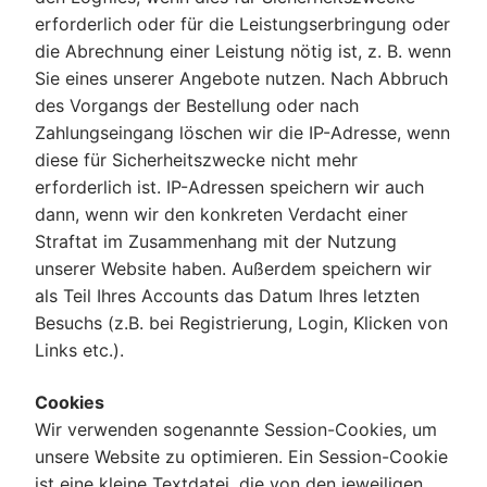
erforderlich oder für die Leistungserbringung oder
die Abrechnung einer Leistung nötig ist, z. B. wenn
Sie eines unserer Angebote nutzen. Nach Abbruch
des Vorgangs der Bestellung oder nach
Zahlungseingang löschen wir die IP-Adresse, wenn
diese für Sicherheitszwecke nicht mehr
erforderlich ist. IP-Adressen speichern wir auch
dann, wenn wir den konkreten Verdacht einer
Straftat im Zusammenhang mit der Nutzung
unserer Website haben. Außerdem speichern wir
als Teil Ihres Accounts das Datum Ihres letzten
Besuchs (z.B. bei Registrierung, Login, Klicken von
Links etc.).
Cookies
Wir verwenden sogenannte Session-Cookies, um
unsere Website zu optimieren. Ein Session-Cookie
ist eine kleine Textdatei, die von den jeweiligen