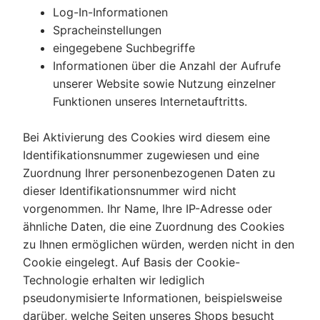
Log-In-Informationen
Spracheinstellungen
eingegebene Suchbegriffe
Informationen über die Anzahl der Aufrufe
unserer Website sowie Nutzung einzelner
Funktionen unseres Internetauftritts.
Bei Aktivierung des Cookies wird diesem eine
Identifikationsnummer zugewiesen und eine
Zuordnung Ihrer personenbezogenen Daten zu
dieser Identifikationsnummer wird nicht
vorgenommen. Ihr Name, Ihre IP-Adresse oder
ähnliche Daten, die eine Zuordnung des Cookies
zu Ihnen ermöglichen würden, werden nicht in den
Cookie eingelegt. Auf Basis der Cookie-
Technologie erhalten wir lediglich
pseudonymisierte Informationen, beispielsweise
darüber, welche Seiten unseres Shops besucht