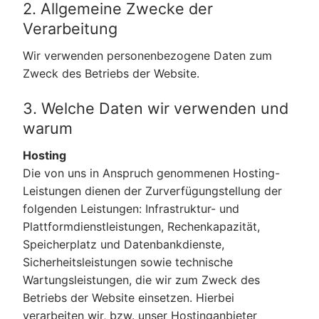
2. Allgemeine Zwecke der
Verarbeitung
Wir verwenden personenbezogene Daten zum
Zweck des Betriebs der Website.
3. Welche Daten wir verwenden und
warum
Hosting
Die von uns in Anspruch genommenen Hosting-
Leistungen dienen der Zurverfügungstellung der
folgenden Leistungen: Infrastruktur- und
Plattformdienstleistungen, Rechenkapazität,
Speicherplatz und Datenbankdienste,
Sicherheitsleistungen sowie technische
Wartungsleistungen, die wir zum Zweck des
Betriebs der Website einsetzen. Hierbei
verarbeiten wir, bzw. unser Hostinganbieter