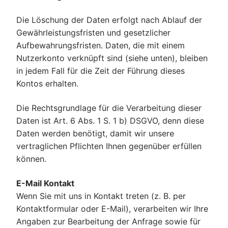
Die Löschung der Daten erfolgt nach Ablauf der
Gewährleistungsfristen und gesetzlicher
Aufbewahrungsfristen. Daten, die mit einem
Nutzerkonto verknüpft sind (siehe unten), bleiben
in jedem Fall für die Zeit der Führung dieses
Kontos erhalten.
Die Rechtsgrundlage für die Verarbeitung dieser
Daten ist Art. 6 Abs. 1 S. 1 b) DSGVO, denn diese
Daten werden benötigt, damit wir unsere
vertraglichen Pflichten Ihnen gegenüber erfüllen
können.
E-Mail Kontakt
Wenn Sie mit uns in Kontakt treten (z. B. per
Kontaktformular oder E-Mail), verarbeiten wir Ihre
Angaben zur Bearbeitung der Anfrage sowie für