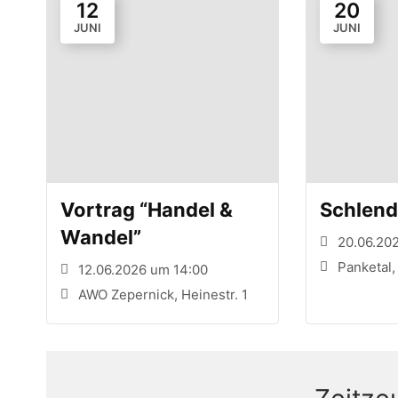
12
20
JUNI
JUNI
Vortrag “Handel &
Schlend
Wandel”
20.06.202
Panketal
12.06.2026 um 14:00
AWO Zepernick, Heinestr. 1