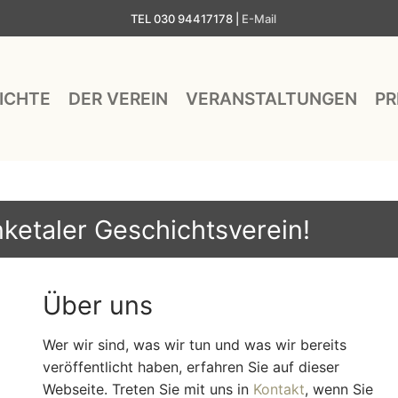
TEL 030 94417178 |
E-Mail
ICHTE
DER VEREIN
VERANSTALTUNGEN
PR
etaler Geschichtsverein!
Über uns
Wer wir sind, was wir tun und was wir bereits
veröffentlicht haben, erfahren Sie auf dieser
Webseite. Treten Sie mit uns in
Kontakt
, wenn Sie