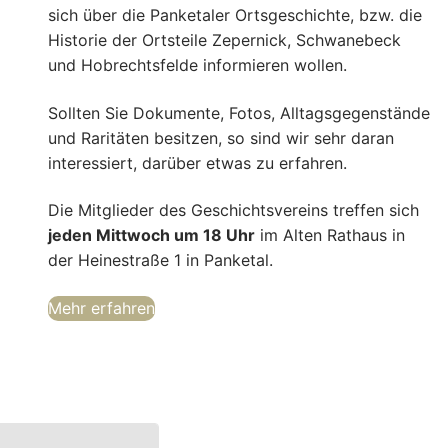
sich über die Panketaler Ortsgeschichte, bzw. die
Historie der Ortsteile Zepernick, Schwanebeck
und Hobrechtsfelde informieren wollen.
Sollten Sie Dokumente, Fotos, Alltagsgegenstände
und Raritäten besitzen, so sind wir sehr daran
interessiert, darüber etwas zu erfahren.
Die Mitglieder des Geschichtsvereins treffen sich
jeden Mittwoch um 18 Uhr
im Alten Rathaus in
der Heinestraße 1 in Panketal.
Mehr erfahren