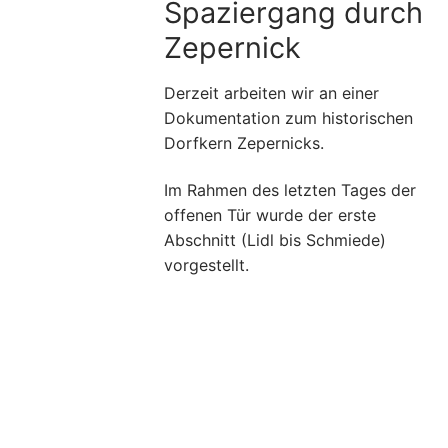
Spaziergang durch
Zepernick
Derzeit arbeiten wir an einer
Dokumentation zum historischen
Dorfkern Zepernicks.
Im Rahmen des letzten Tages der
offenen Tür wurde der erste
Abschnitt (Lidl bis Schmiede)
vorgestellt.