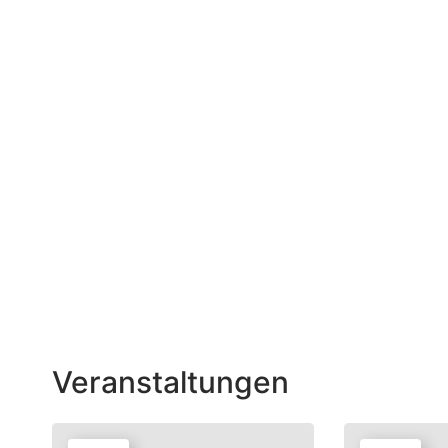
Veranstaltungen