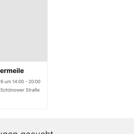
ermeile
6 um 14:00 - 20:00
, Schönower Straße