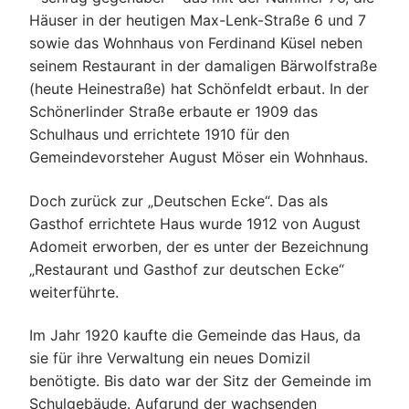
Häuser in der heutigen Max-Lenk-Straße 6 und 7
sowie das Wohnhaus von Ferdinand Küsel neben
seinem Restaurant in der damaligen Bärwolfstraße
(heute Heinestraße) hat Schönfeldt erbaut. In der
Schönerlinder Straße erbaute er 1909 das
Schulhaus und errichtete 1910 für den
Gemeindevorsteher August Möser ein Wohnhaus.
Doch zurück zur „Deutschen Ecke“. Das als
Gasthof errichtete Haus wurde 1912 von August
Adomeit erworben, der es unter der Bezeichnung
„Restaurant und Gasthof zur deutschen Ecke“
weiterführte.
Im Jahr 1920 kaufte die Gemeinde das Haus, da
sie für ihre Verwaltung ein neues Domizil
benötigte. Bis dato war der Sitz der Gemeinde im
Schulgebäude. Aufgrund der wachsenden