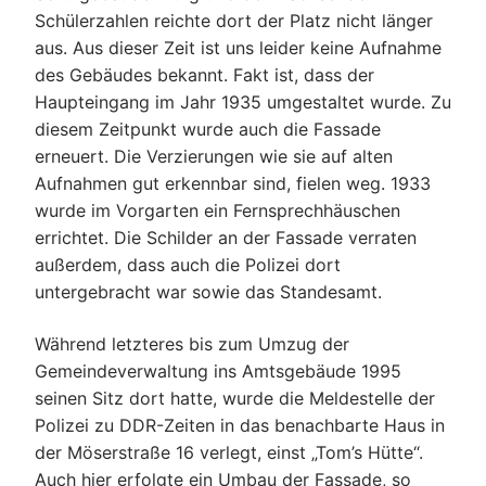
Schülerzahlen reichte dort der Platz nicht länger
aus. Aus dieser Zeit ist uns leider keine Aufnahme
des Gebäudes bekannt. Fakt ist, dass der
Haupteingang im Jahr 1935 umgestaltet wurde. Zu
diesem Zeitpunkt wurde auch die Fassade
erneuert. Die Verzierungen wie sie auf alten
Aufnahmen gut erkennbar sind, fielen weg. 1933
wurde im Vorgarten ein Fernsprechhäuschen
errichtet. Die Schilder an der Fassade verraten
außerdem, dass auch die Polizei dort
untergebracht war sowie das Standesamt.
Während letzteres bis zum Umzug der
Gemeindeverwaltung ins Amtsgebäude 1995
seinen Sitz dort hatte, wurde die Meldestelle der
Polizei zu DDR-Zeiten in das benachbarte Haus in
der Möserstraße 16 verlegt, einst „Tom’s Hütte“.
Auch hier erfolgte ein Umbau der Fassade, so