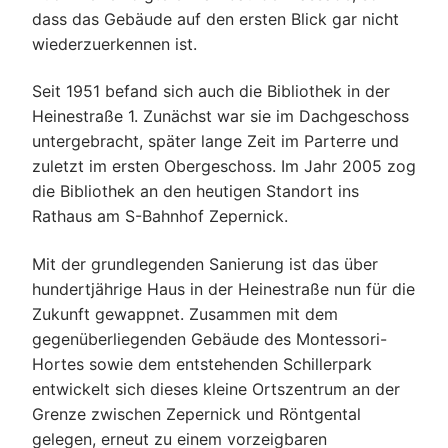
dass das Gebäude auf den ersten Blick gar nicht
wiederzuerkennen ist.
Seit 1951 befand sich auch die Bibliothek in der
Heinestraße 1. Zunächst war sie im Dachgeschoss
untergebracht, später lange Zeit im Parterre und
zuletzt im ersten Obergeschoss. Im Jahr 2005 zog
die Bibliothek an den heutigen Standort ins
Rathaus am S-Bahnhof Zepernick.
Mit der grundlegenden Sanierung ist das über
hundertjährige Haus in der Heinestraße nun für die
Zukunft gewappnet. Zusammen mit dem
gegenüberliegenden Gebäude des Montessori-
Hortes sowie dem entstehenden Schillerpark
entwickelt sich dieses kleine Ortszentrum an der
Grenze zwischen Zepernick und Röntgental
gelegen, erneut zu einem vorzeigbaren