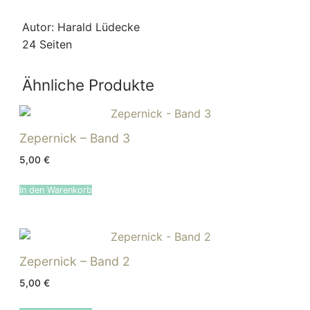
Autor: Harald Lüdecke
24 Seiten
Ähnliche Produkte
Zepernick – Band 3
5,00
€
In den Warenkorb
Zepernick – Band 2
5,00
€